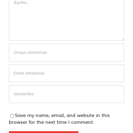
Save my name, email, and website in this
browser for the next time I comment.