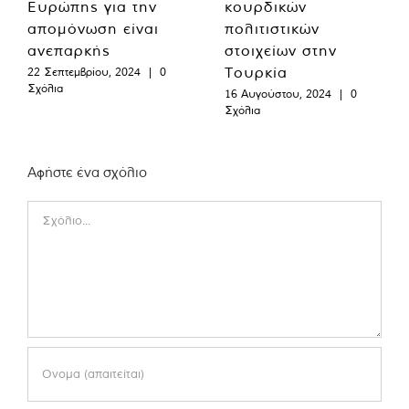
Ευρώπης για την
κουρδικών
απομόνωση είναι
πολιτιστικών
ανεπαρκής
στοιχείων στην
Τουρκία
22 Σεπτεμβρίου, 2024
|
0
Σχόλια
16 Αυγούστου, 2024
|
0
Σχόλια
Αφήστε ένα σχόλιο
Comment