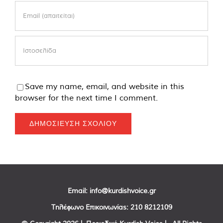
Save my name, email, and website in this
browser for the next time I comment.
Email:
info@kurdishvoice.gr
Τηλέφωνο Επικοινωνίας:
210 8212109