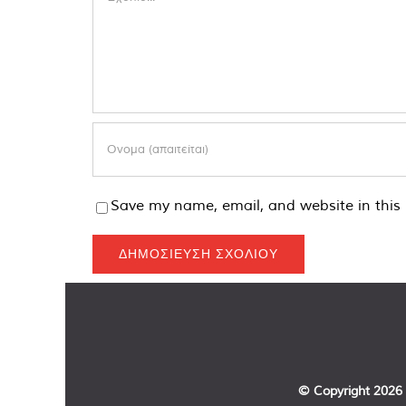
Save my name, email, and website in this 
© Copyright
2026 