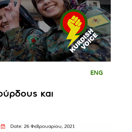
ENG
ούρδους και
Date: 26 Φεβρουαρίου, 2021