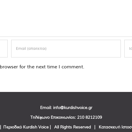
browser for the next time I comment.
Email:
info@kurdishvoice.gr
Τηλέφωνο Επικοινωνίας:
210 8212109
| Περιοδικό Kurdish Voice | All Rights Reserved | Κατασκευή Ιστο