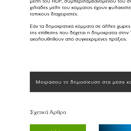
μέλη του HDP, συμπεριλαμβανομένου του συμ
χιλιάδες μέλη του κόμματος έχουν φυλακιστε
τοπικούς διαχειριστές.
Εάν τα δημοκρατικά κόμματα σε άλλες χώρε
της επίθεσης που δέχεται η δημοκρατία στην
ακολουθηθούν από συγκεκριμένες πράξεις.
Μοιράσου τη δημοσίευση στα μέσα κο
Σχετικά Άρθρα