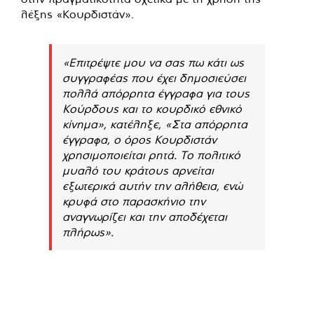
λέξης «Κουρδιστάν».
«Επιτρέψτε μου να σας πω κάτι ως
συγγραφέας που έχει δημοσιεύσει
πολλά απόρρητα έγγραφα για τους
Κούρδους και το κουρδικό εθνικό
κίνημα», κατέληξε, «Στα απόρρητα
έγγραφα, ο όρος Κουρδιστάν
χρησιμοποιείται ρητά. Το πολιτικό
μυαλό του κράτους αρνείται
εξωτερικά αυτήν την αλήθεια, ενώ
κρυφά στο παρασκήνιο την
αναγνωρίζει και την αποδέχεται
πλήρως».