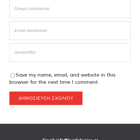
Save my name, email, and website in this
browser for the next time I comment.