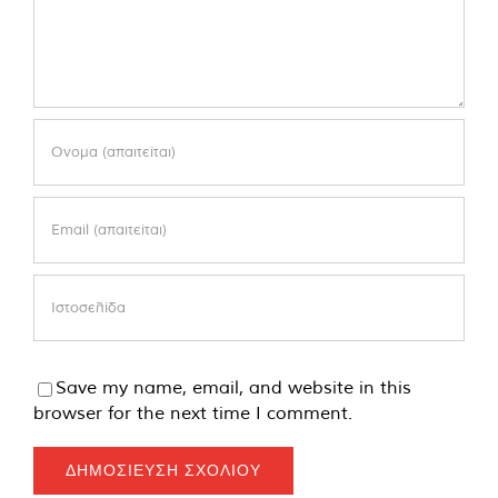
Save my name, email, and website in this
browser for the next time I comment.