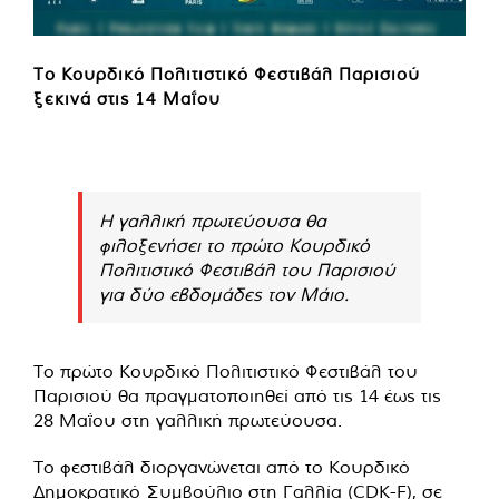
Το Κουρδικό Πολιτιστικό Φεστιβάλ Παρισιού
ξεκινά στις 14 Μαΐου
Η γαλλική πρωτεύουσα θα
φιλοξενήσει το πρώτο Κουρδικό
Πολιτιστικό Φεστιβάλ του Παρισιού
για δύο εβδομάδες τον Μάιο.
Το πρώτο Κουρδικό Πολιτιστικό Φεστιβάλ του
Παρισιού θα πραγματοποιηθεί από τις 14 έως τις
28 Μαΐου στη γαλλική πρωτεύουσα.
Το φεστιβάλ διοργανώνεται από το Κουρδικό
Δημοκρατικό Συμβούλιο στη Γαλλία (CDK-F), σε