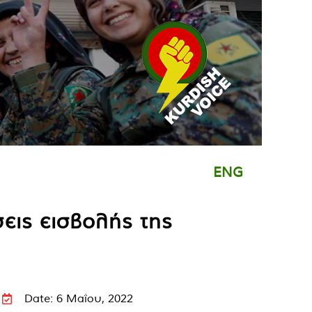
ENG
σεις εισβολής της
Date: 6 Μαΐου, 2022