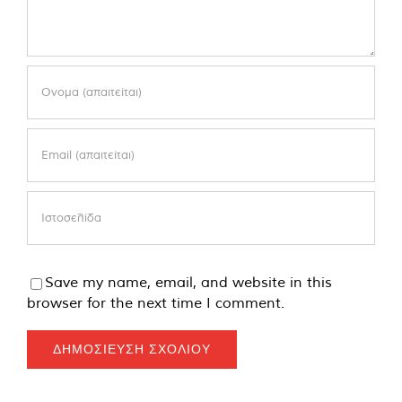
Save my name, email, and website in this
browser for the next time I comment.