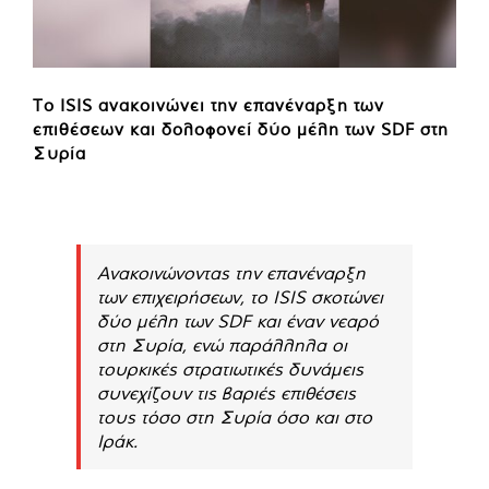
Το ISIS ανακοινώνει την επανέναρξη των
επιθέσεων και δολοφονεί δύο μέλη των SDF στη
Συρία
Ανακοινώνοντας την επανέναρξη
των επιχειρήσεων, το ISIS σκοτώνει
δύο μέλη των SDF και έναν νεαρό
στη Συρία, ενώ παράλληλα οι
τουρκικές στρατιωτικές δυνάμεις
συνεχίζουν τις βαριές επιθέσεις
τους τόσο στη Συρία όσο και στο
Ιράκ.