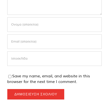
Save my name, email, and website in this
browser for the next time I comment.