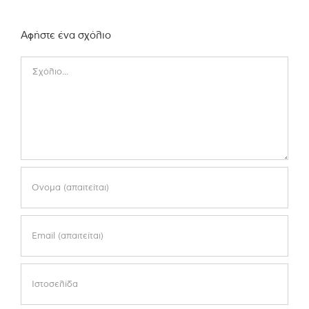
Αφήστε ένα σχόλιο
Comment