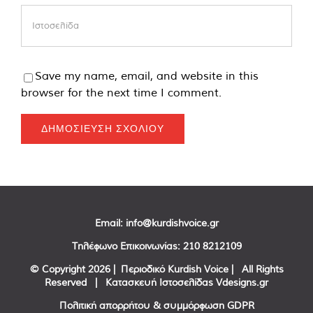
Save my name, email, and website in this
browser for the next time I comment.
Email:
info@kurdishvoice.gr
Τηλέφωνο Επικοινωνίας:
210 8212109
© Copyright
2026 | Περιοδικό Kurdish Voice | All Rights
Reserved | Κατασκευή Ιστοσελίδας
Vdesigns.gr
Πολιτική απορρήτου & συμμόρφωση GDPR