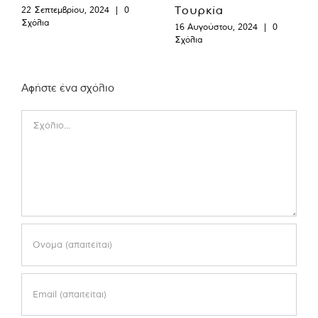
Τουρκία
22 Σεπτεμβρίου, 2024
|
0
Σχόλια
16 Αυγούστου, 2024
|
0
Σχόλια
Αφήστε ένα σχόλιο
Comment