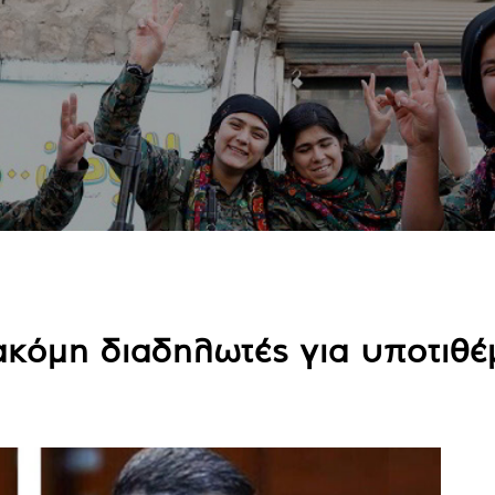
ακόμη διαδηλωτές για υποτιθ