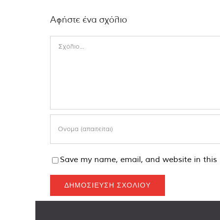
Αφήστε ένα σχόλιο
Comment
Save my name, email, and website in this 