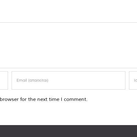
browser for the next time I comment.