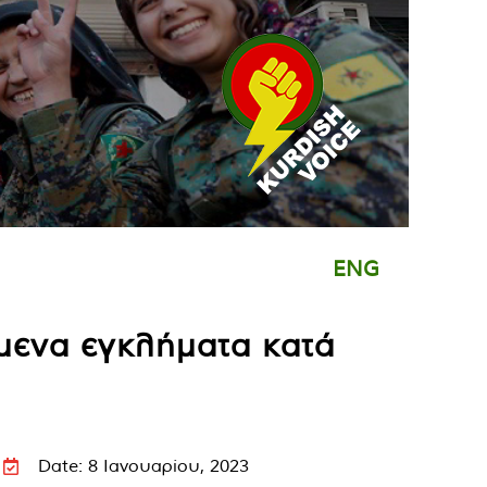
ENG
έμενα εγκλήματα κατά
Date: 8 Ιανουαρίου, 2023