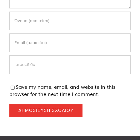
Save my name, email, and website in this
browser for the next time I comment.