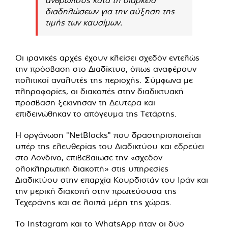
διαδηλώσεων για την αύξηση της
τιμής των καυσίμων.
Οι ιρανικές αρχές έχουν κλείσει σχεδόν εντελώς
την πρόσβαση στο Διαδίκτυο, όπως αναφέρουν
πολιτικοί αναλυτές της περιοχής. Σύμφωνα με
πληροφορίες, οι διακοπές στην διαδικτυακή
πρόσβαση ξεκίνησαν τη Δευτέρα και
επιδεινώθηκαν το απόγευμα της Τετάρτης.
Η οργάνωση "NetBlocks" που δραστηριοποιείται
υπέρ της ελευθερίας του Διαδικτύου και εδρεύει
στο Λονδίνο, επιβεβαίωσε την «σχεδόν
ολοκληρωτική διακοπή» στις υπηρεσίες
Διαδικτύου στην επαρχία Κουρδιστάν του Ιράν και
την μερική διακοπή στην πρωτεύουσα της
Τεχεράνης και σε λοιπά μέρη της χώρας.
Το Instagram και το WhatsApp ήταν οι δύο