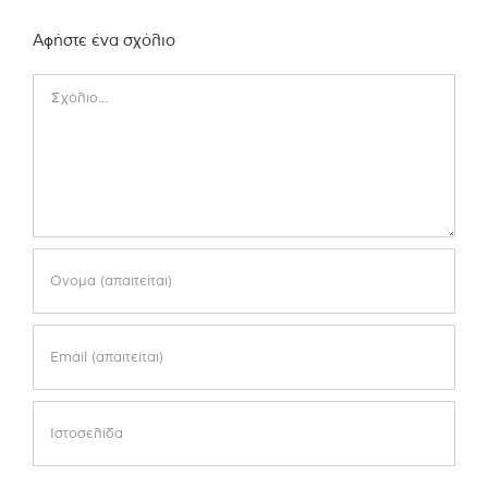
Αφήστε ένα σχόλιο
Comment