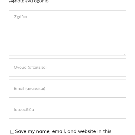
Αφήστε ένα σχόλιο
Comment
Save my name, email, and website in this