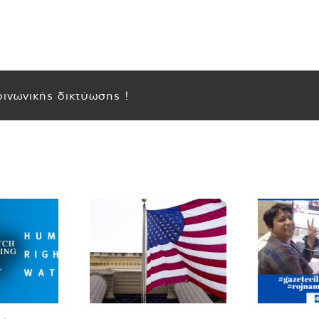
ινωνικής δικτύωσης !