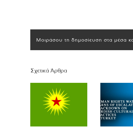
Μοιράσου τη δημοσίευση στα μέσα κο
Σχετικά Άρθρα