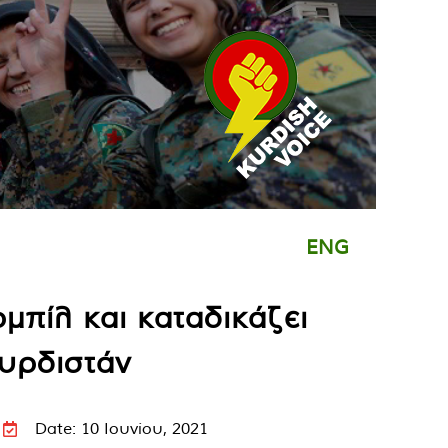
ENG
μπίλ και καταδικάζει
ουρδιστάν
Date: 10 Ιουνίου, 2021