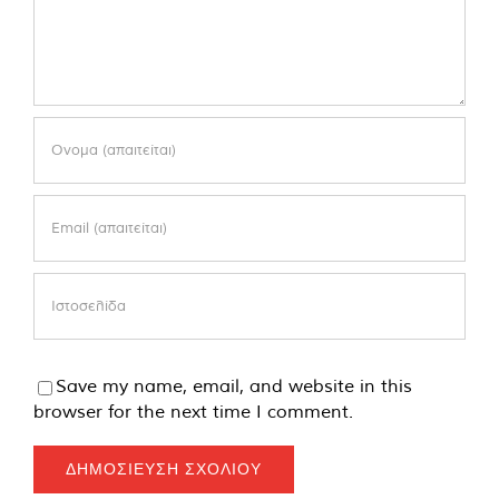
Save my name, email, and website in this
browser for the next time I comment.