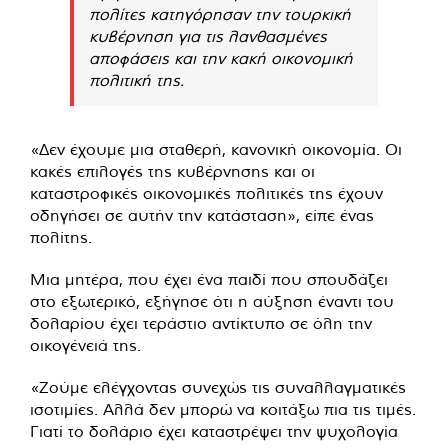
πολίτες κατηγόρησαν την τουρκική
κυβέρνηση για τις λανθασμένες
αποφάσεις και την κακή οικονομική
πολιτική της.
«Δεν έχουμε μια σταθερή, κανονική οικονομία. Οι
κακές επιλογές της κυβέρνησης και οι
καταστροφικές οικονομικές πολιτικές της έχουν
οδηγήσει σε αυτήν την κατάσταση», είπε ένας
πολίτης.
Μια μητέρα, που έχει ένα παιδί που σπουδάζει
στο εξωτερικό, εξήγησε ότι η αύξηση έναντι του
δολαρίου έχει τεράστιο αντίκτυπο σε όλη την
οικογένειά της.
«Ζούμε ελέγχοντας συνεχώς τις συναλλαγματικές
ισοτιμίες. Αλλά δεν μπορώ να κοιτάξω πια τις τιμές.
Γιατί το δολάριο έχει καταστρέψει την ψυχολογία