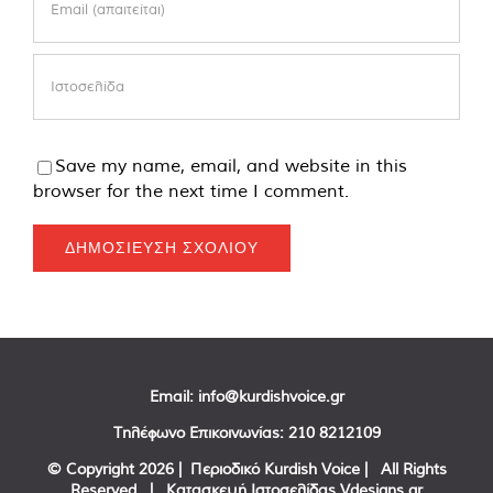
Save my name, email, and website in this
browser for the next time I comment.
Email:
info@kurdishvoice.gr
Τηλέφωνο Επικοινωνίας:
210 8212109
© Copyright
2026 | Περιοδικό Kurdish Voice | All Rights
Reserved | Κατασκευή Ιστοσελίδας
Vdesigns.gr