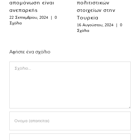
απομόνωση είναι
πολιτιστικών
ανεπαρκής
στοιχείων στην
Τουρκία
22 Σεπτεμβρίου, 2024
|
0
Σχόλια
16 Αυγούστου, 2024
|
0
Σχόλια
Αφήστε ένα σχόλιο
Comment