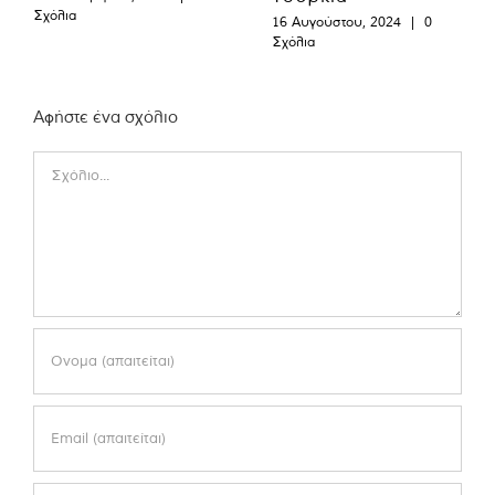
Σχόλια
16 Αυγούστου, 2024
|
0
Σχόλια
Αφήστε ένα σχόλιο
Comment