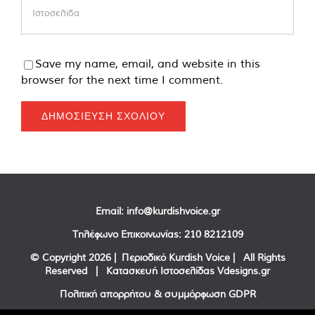
Save my name, email, and website in this
browser for the next time I comment.
Email:
info@kurdishvoice.gr
Τηλέφωνο Επικοινωνίας:
210 8212109
© Copyright
2026 | Περιοδικό Kurdish Voice | All Rights
Reserved | Κατασκευή Ιστοσελίδας
Vdesigns.gr
Πολιτική απορρήτου & συμμόρφωση GDPR