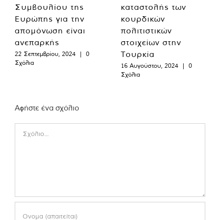
Συμβουλίου της
καταστολής των
Ευρώπης για την
κουρδικών
απομόνωση είναι
πολιτιστικών
ανεπαρκής
στοιχείων στην
Τουρκία
22 Σεπτεμβρίου, 2024
|
0
Σχόλια
16 Αυγούστου, 2024
|
0
Σχόλια
Αφήστε ένα σχόλιο
Comment