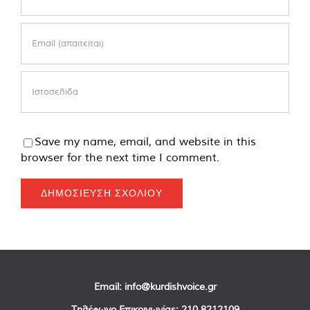
Save my name, email, and website in this
browser for the next time I comment.
Email:
info@kurdishvoice.gr
Τηλέφωνο Επικοινωνίας:
210 8212109