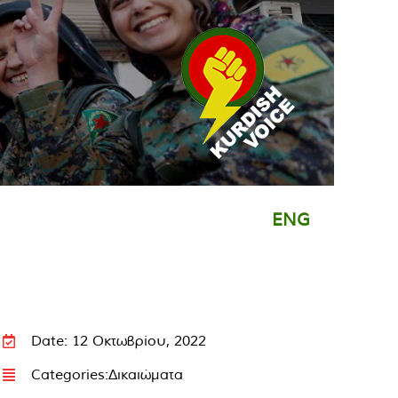
ENG
Date: 12 Οκτωβρίου, 2022
Categories:
Δικαιώματα