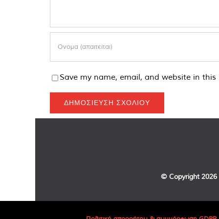
Save my name, email, and website in this 
© Copyright
2026 
Πολιτική απορρήτου & συμμόρφωση GDPR