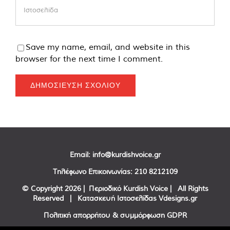
Save my name, email, and website in this
browser for the next time I comment.
Email:
info@kurdishvoice.gr
Τηλέφωνο Επικοινωνίας:
210 8212109
© Copyright
2026 | Περιοδικό Kurdish Voice | All Rights
Reserved | Κατασκευή Ιστοσελίδας
Vdesigns.gr
Πολιτική απορρήτου & συμμόρφωση GDPR