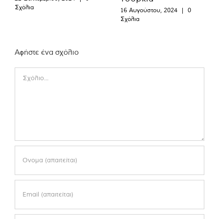
Σχόλια
16 Αυγούστου, 2024
|
0
Σχόλια
Αφήστε ένα σχόλιο
Comment