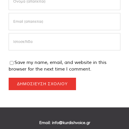
Save my name, email, and website in this
browser for the next time I comment.
Email:
info@kurdishvoice.gr