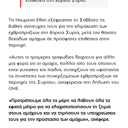
Τα Ηνωμένα Έθνη εξέφρασαν το Σάββατο τις
βαθιές ανησυχίες τους για την κλιμάκωση των
εχθροπραξιών στη βόρεια Συρία, μετά τον θάνατο
δεκάδων αμάχων σε πρόσφατες επιθέσεις στην
περιοχή.
«Αυτές οι τρομερές τραγωδίες δείχνουν για άλλη
μια φορά ότι οι άμαχοι, πολλοί από τους οποίους
είναι γυναίκες και παιδιά, συνεχίζουν να υφίστανται
τις συνέπειες των συνεχιζόμενων εχθροπραξιών σε
περιοχές της Συρίας», αναφέρεται στη δήλωση του
ΟΗΕ.
«Προτρέπουμε όλα τα μέρη να λάβουν όλα τα
εφικτά μέτρα για να ελαχιστοποιήσουν τη ζημιά
στους αμάχους και να τηρήσουν τις υποχρεώσεις
τους για την προστασία των αμάχων», ανέφερε.