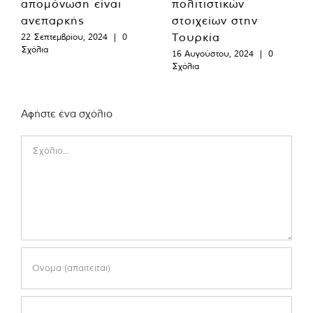
απομόνωση είναι
πολιτιστικών
ανεπαρκής
στοιχείων στην
Τουρκία
22 Σεπτεμβρίου, 2024
|
0
Σχόλια
16 Αυγούστου, 2024
|
0
Σχόλια
Αφήστε ένα σχόλιο
Comment