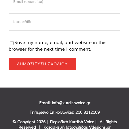
Save my name, email, and website in this
browser for the next time I comment.
Email:
info@kurdishvoice.gr
Τηλέφωνο Επικοινωνίας:
210 8212109
© Copyright
2026 | Περιοδικό Kurdish Voice | All Rights
Reserved | Κατασκευή Ιστοσελίδας
Vdesigns.gr