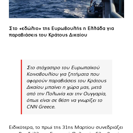
Στο «εδώλιο» της Ευρωβουλής η Ελλάδα για
παραβιάσεις του Κράτους Δικαίου
Στο στόχαστρο του Ευρωπαϊκού
Κοινοβουλίου για ζητήματα που
αφορούν παραβιάσεις του Κράτους
Δικαίου μπαίνει η χώρα μας, μετά
από την Πολωνία και την Ουγγαρία,
όπως είναι σε θέση να γνωρίζει το
CNN Greece.
Ειδικότερα, το πρωί της 31ης Μαρτίου συνεδριάζει