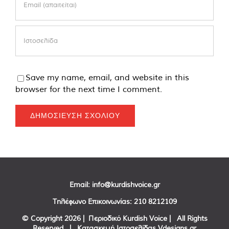
Save my name, email, and website in this
browser for the next time I comment.
Email:
info@kurdishvoice.gr
Τηλέφωνο Επικοινωνίας:
210 8212109
© Copyright
2026 | Περιοδικό Kurdish Voice | All Rights
Reserved | Κατασκευή Ιστοσελίδας
Vdesigns.gr