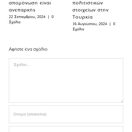
απομόνωση είναι
πολιτιστικών
ανεπαρκής
στοιχείων στην
Τουρκία
22 Σεπτεμβρίου, 2024
|
0
Σχόλια
16 Αυγούστου, 2024
|
0
Σχόλια
Αφήστε ένα σχόλιο
Comment