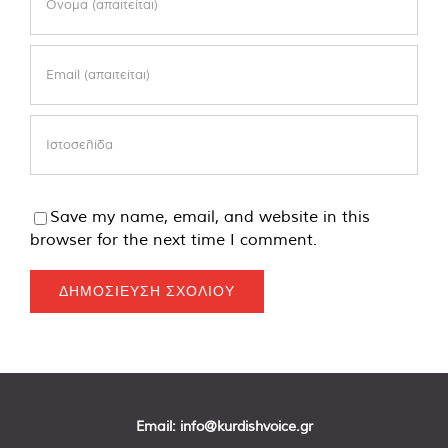
Save my name, email, and website in this
browser for the next time I comment.
Email:
info@kurdishvoice.gr