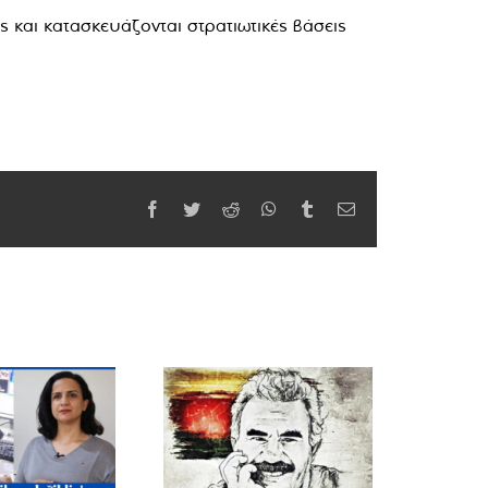
 και κατασκευάζονται στρατιωτικές βάσεις
Facebook
Twitter
Reddit
WhatsApp
Tumblr
Email