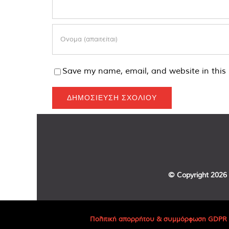
Save my name, email, and website in this 
© Copyright
2026 
Πολιτική απορρήτου & συμμόρφωση GDPR