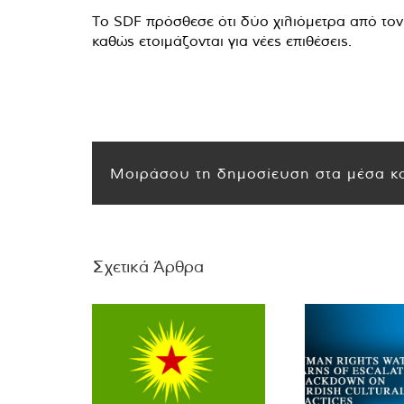
Το SDF πρόσθεσε ότι δύο χιλιόμετρα από τον
καθώς ετοιμάζονται για νέες επιθέσεις.
Μοιράσου τη δημοσίευση στα μέσα κο
Σχετικά Άρθρα