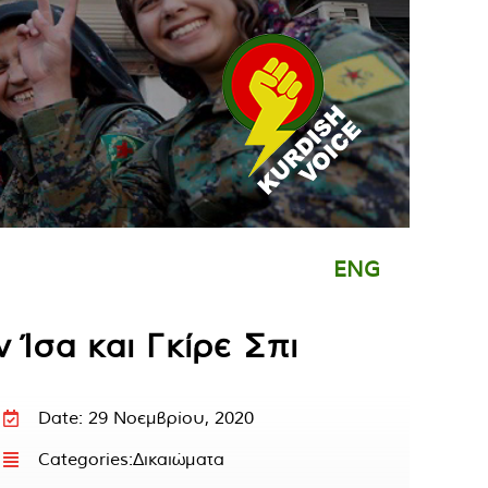
ENG
ν Ίσα και Γκίρε Σπι
Date: 29 Νοεμβρίου, 2020
Categories:
Δικαιώματα