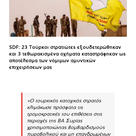
SDF: 23 Τούρκοι στρατιώτες εξουδετερώθηκαν
και 3 τεθωρακισμένα οχήματα καταστράφηκαν ως
αποτέλεσμα των νόμιμων αμυντικών
επιχειρήσεων μας
«Ο τουρκικός κατοχικός στρατός
κλιμάκωσε πρόσφατα τις
τρομοκρατικές του επιθέσεις στις
περιοχές της ΒΑ Συρίας
χρησιμοποιώντας βομβαρδισμούς
πυροβολικού και μη επανδρωμένων