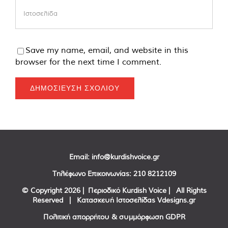
Save my name, email, and website in this
browser for the next time I comment.
Email:
info@kurdishvoice.gr
Τηλέφωνο Επικοινωνίας:
210 8212109
© Copyright
2026 | Περιοδικό Kurdish Voice | All Rights
Reserved | Κατασκευή Ιστοσελίδας
Vdesigns.gr
Πολιτική απορρήτου & συμμόρφωση GDPR