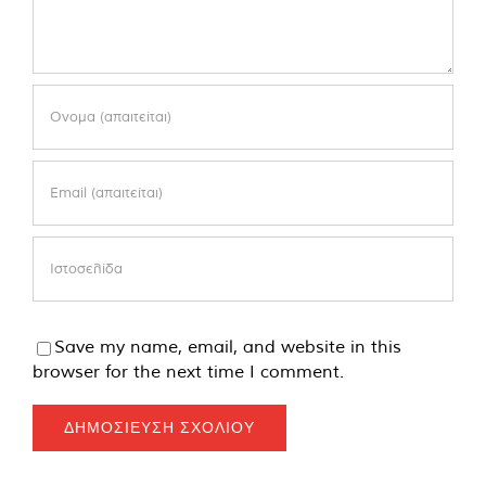
Save my name, email, and website in this
browser for the next time I comment.