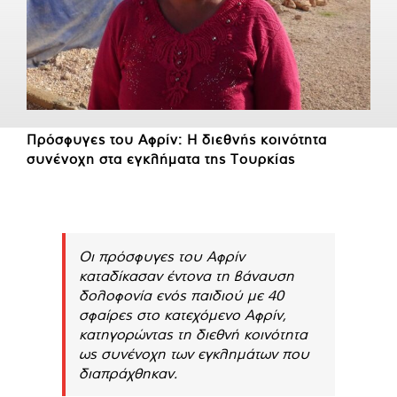
Πρόσφυγες του Αφρίν: Η διεθνής κοινότητα
συνένοχη στα εγκλήματα της Τουρκίας
Οι πρόσφυγες του Αφρίν
καταδίκασαν έντονα τη βάναυση
δολοφονία ενός παιδιού με 40
σφαίρες στο κατεχόμενο Αφρίν,
κατηγορώντας τη διεθνή κοινότητα
ως συνένοχη των εγκλημάτων που
διαπράχθηκαν.