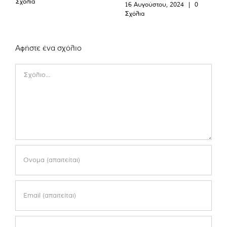
Σχόλια
16 Αυγούστου, 2024
|
0
Σχόλια
Αφήστε ένα σχόλιο
Comment