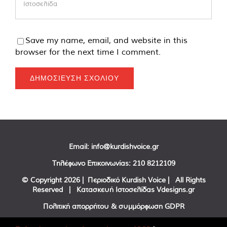
Save my name, email, and website in this
browser for the next time I comment.
Email:
info@kurdishvoice.gr
Τηλέφωνο Επικοινωνίας:
210 8212109
© Copyright
2026 | Περιοδικό Kurdish Voice | All Rights
Reserved | Κατασκευή Ιστοσελίδας
Vdesigns.gr
Πολιτική απορρήτου & συμμόρφωση GDPR