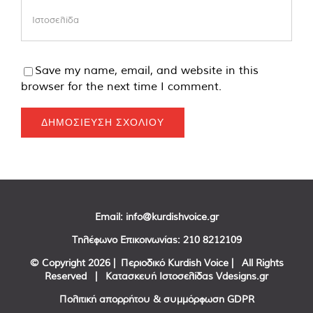
Save my name, email, and website in this
browser for the next time I comment.
Email:
info@kurdishvoice.gr
Τηλέφωνο Επικοινωνίας:
210 8212109
© Copyright
2026 | Περιοδικό Kurdish Voice | All Rights
Reserved | Κατασκευή Ιστοσελίδας
Vdesigns.gr
Πολιτική απορρήτου & συμμόρφωση GDPR