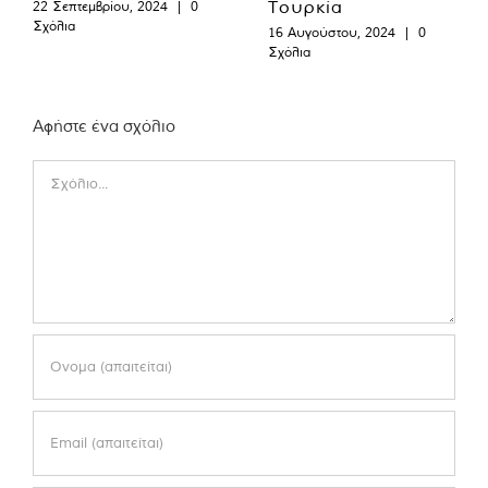
Τουρκία
22 Σεπτεμβρίου, 2024
|
0
Σχόλια
16 Αυγούστου, 2024
|
0
Σχόλια
Αφήστε ένα σχόλιο
Comment