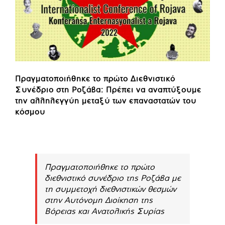
Πραγματοποιήθηκε το πρώτο Διεθνιστικό
Συνέδριο στη Ροζάβα: Πρέπει να αναπτύξουμε
την αλληλεγγύη μεταξύ των επαναστατών του
κόσμου
Πραγματοποιήθηκε το πρώτο
διεθνιστικό συνέδριο της Ροζάβα με
τη συμμετοχή διεθνιστικών θεσμών
στην Αυτόνομη Διοίκηση της
Βόρειας και Ανατολικής Συρίας