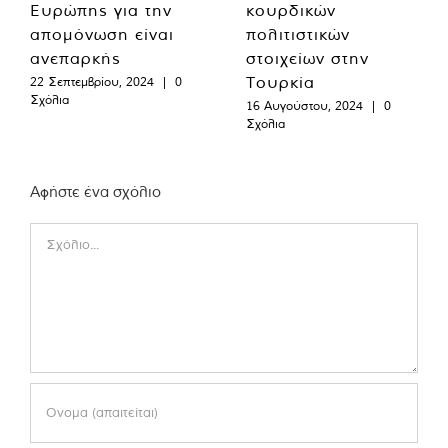
Ευρώπης για την
κουρδικών
απομόνωση είναι
πολιτιστικών
ανεπαρκής
στοιχείων στην
Τουρκία
22 Σεπτεμβρίου, 2024
|
0
Σχόλια
16 Αυγούστου, 2024
|
0
Σχόλια
Αφήστε ένα σχόλιο
Comment