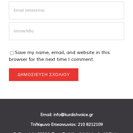
Save my name, email, and website in this
browser for the next time I comment.
Email:
info@kurdishvoice.gr
Τηλέφωνο Επικοινωνίας:
210 8212109