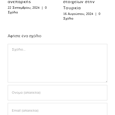
ανεπαρκής
στοιχείων στην
Τουρκία
22 Σεπτεμβρίου, 2024
|
0
Σχόλια
16 Αυγούστου, 2024
|
0
Σχόλια
Αφήστε ένα σχόλιο
Comment