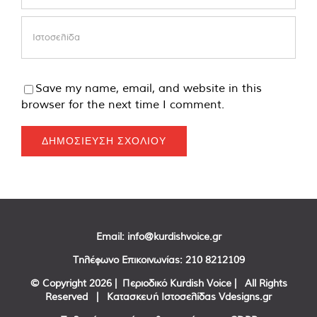
Save my name, email, and website in this
browser for the next time I comment.
Email:
info@kurdishvoice.gr
Τηλέφωνο Επικοινωνίας:
210 8212109
© Copyright
2026 | Περιοδικό Kurdish Voice | All Rights
Reserved | Κατασκευή Ιστοσελίδας
Vdesigns.gr