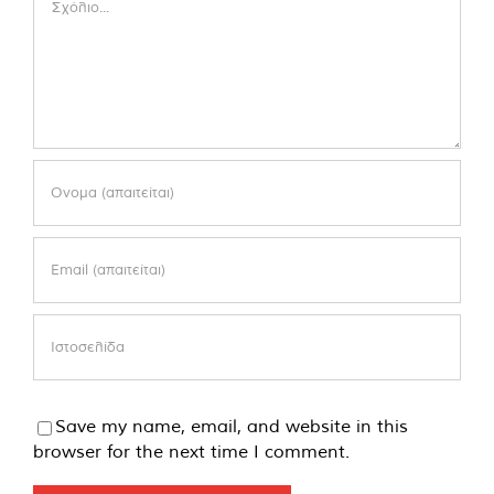
Save my name, email, and website in this
browser for the next time I comment.