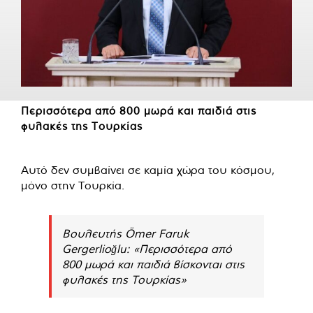
Περισσότερα από 800 μωρά και παιδιά στις
φυλακές της Τουρκίας
Αυτό δεν συμβαίνει σε καμία χώρα του κόσμου,
μόνο στην Τουρκία.
Βουλευτής Ömer Faruk
Gergerlioğlu: «Περισσότερα από
800 μωρά και παιδιά βίσκονται στις
φυλακές της Τουρκίας»