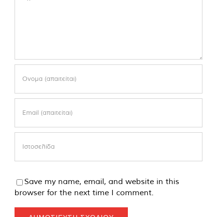
Save my name, email, and website in this
browser for the next time I comment.