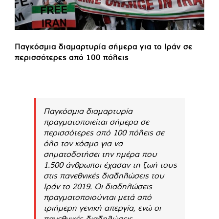
Παγκόσμια διαμαρτυρία σήμερα για το Ιράν σε
περισσότερες από 100 πόλεις
Παγκόσμια διαμαρτυρία
πραγματοποιείται σήμερα σε
περισσότερες από 100 πόλεις σε
όλο τον κόσμο για να
σηματοδοτήσει την ημέρα που
1.500 άνθρωποι έχασαν τη ζωή τους
στις πανεθνικές διαδηλώσεις του
Ιράν το 2019. Οι διαδηλώσεις
πραγματοποιούνται μετά από
τριήμερη γενική απεργία, ενώ οι
πανεθνικές διαδηλώσεις