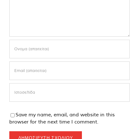
Save my name, email, and website in this
browser for the next time I comment.