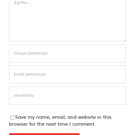
Save my name, email, and website in this
browser for the next time I comment.