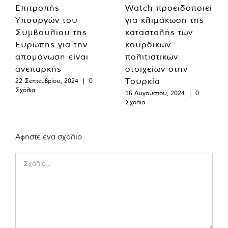
Επιτροπής
Watch προειδοποιεί
Υπουργών του
για κλιμάκωση της
Συμβουλίου της
καταστολής των
Ευρώπης για την
κουρδικών
απομόνωση είναι
πολιτιστικών
ανεπαρκής
στοιχείων στην
Τουρκία
22 Σεπτεμβρίου, 2024
|
0
Σχόλια
16 Αυγούστου, 2024
|
0
Σχόλια
Αφήστε ένα σχόλιο
Comment