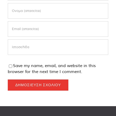
Save my name, email, and website in this
browser for the next time I comment.