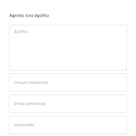
Αφήστε ένα σχόλιο
Comment