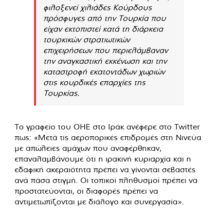
φιλοξενεί χιλιάδες Κούρδους
πρόσφυγες από την Τουρκία που
είχαν εκτοπιστεί κατά τη διάρκεια
τουρκικών στρατιωτικών
επιχειρήσεων που περιελάμβαναν
την αναγκαστική εκκένωση και την
καταστροφή εκατοντάδων χωριών
στις κουρδικές επαρχίες της
Τουρκίας.
Το γραφείο του ΟΗΕ στο Ιράκ ανέφερε στο Twitter
πως: «Μετά τις αεροπορικές επιδρομές στη Νινεύα
με απώλειες αμάχων που αναφέρθηκαν,
επαναλαμβάνουμε ότι η ιρακινή κυριαρχία και η
εδαφική ακεραιότητα πρέπει να γίνονται σεβαστές
ανά πάσα στιγμή. Οι τοπικοί πληθυσμοί πρέπει να
προστατεύονται, οι διαφορές πρέπει να
αντιμετωπίζονται με διάλογο και συνεργασία».