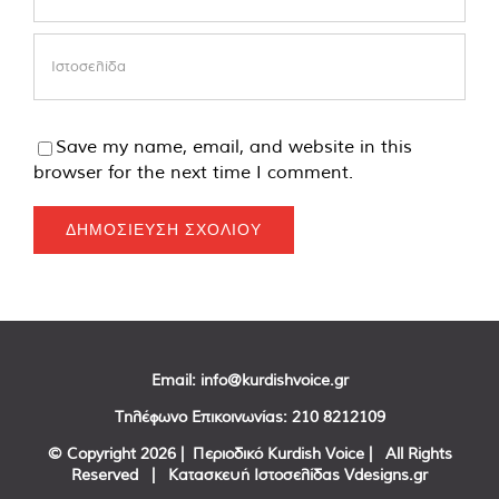
Save my name, email, and website in this
browser for the next time I comment.
Email:
info@kurdishvoice.gr
Τηλέφωνο Επικοινωνίας:
210 8212109
© Copyright
2026 | Περιοδικό Kurdish Voice | All Rights
Reserved | Κατασκευή Ιστοσελίδας
Vdesigns.gr