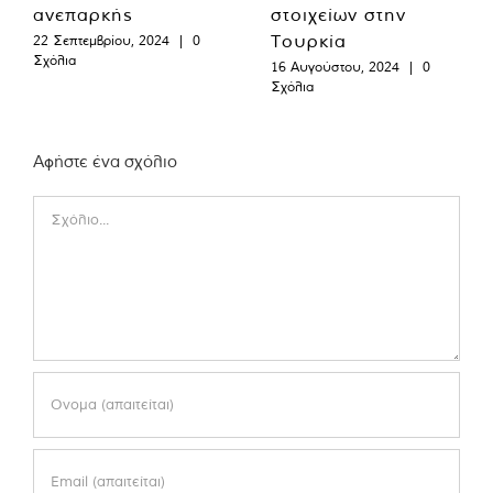
ανεπαρκής
στοιχείων στην
Τουρκία
22 Σεπτεμβρίου, 2024
|
0
Σχόλια
16 Αυγούστου, 2024
|
0
Σχόλια
Αφήστε ένα σχόλιο
Comment