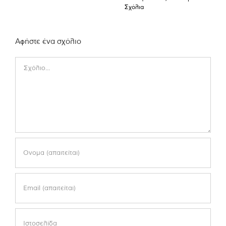
Σχόλια
Αφήστε ένα σχόλιο
Comment