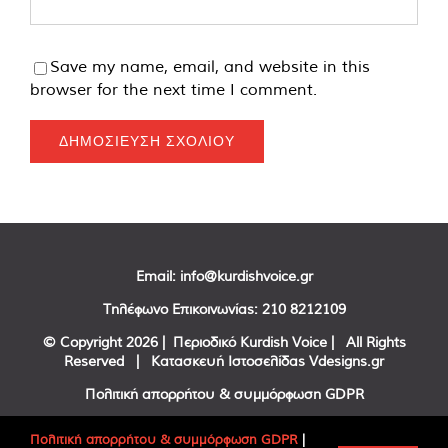
Save my name, email, and website in this
browser for the next time I comment.
Email:
info@kurdishvoice.gr
Τηλέφωνο Επικοινωνίας:
210 8212109
© Copyright
2026 | Περιοδικό Kurdish Voice | All Rights
Reserved | Κατασκευή Ιστοσελίδας
Vdesigns.gr
Πολιτική απορρήτου & συμμόρφωση GDPR
Πολιτική απορρήτου & συμμόρφωση GDPR
|