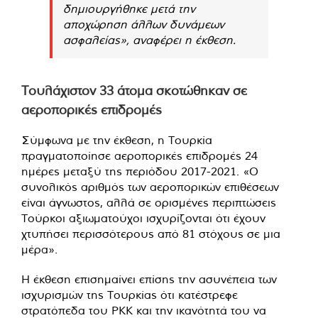
δημιουργήθηκε μετά την
αποχώρηση άλλων δυνάμεων
ασφαλείας», αναφέρει η έκθεση.
Τουλάχιστον 33 άτομα σκοτώθηκαν σε
αεροπορικές επιδρομές
Σύμφωνα με την έκθεση, η Τουρκία
πραγματοποίησε αεροπορικές επιδρομές 24
ημέρες μεταξύ της περιόδου 2017-2021. «Ο
συνολικός αριθμός των αεροπορικών επιθέσεων
είναι άγνωστος, αλλά σε ορισμένες περιπτώσεις
Τούρκοι αξιωματούχοι ισχυρίζονται ότι έχουν
χτυπήσει περισσότερους από 81 στόχους σε μια
μέρα».
Η έκθεση επισημαίνει επίσης την ασυνέπεια των
ισχυρισμών της Τουρκίας ότι κατέστρεφε
στρατόπεδα του ΡΚΚ και την ικανότητά του να