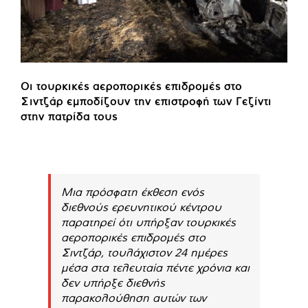
Οι τουρκικές αεροπορικές επιδρομές στο
Σιντζάρ εμποδίζουν την επιστροφή των Γεζίντι
στην πατρίδα τους
Μια πρόσφατη έκθεση ενός
διεθνούς ερευνητικού κέντρου
παρατηρεί ότι υπήρξαν τουρκικές
αεροπορικές επιδρομές στο
Σιντζάρ, τουλάχιστον 24 ημέρες
μέσα στα τελευταία πέντε χρόνια και
δεν υπήρξε διεθνής
παρακολούθηση αυτών των