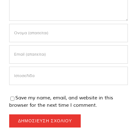
Save my name, email, and website in this
browser for the next time I comment.