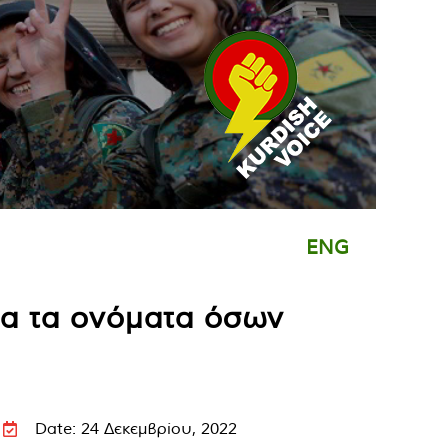
ENG
α τα ονόματα όσων
Date: 24 Δεκεμβρίου, 2022