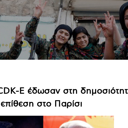
CDK-E έδωσαν στη δημοσιότητ
επίθεση στο Παρίσι