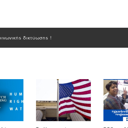
ινωνικής δικτύωσης !