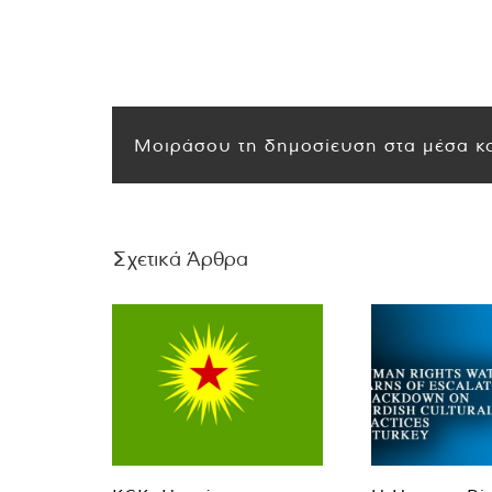
Μοιράσου τη δημοσίευση στα μέσα κο
Σχετικά Άρθρα