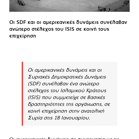
Οι SDF και οι αμερικανικές δυνάμεις συνέλαβαν
ανώτερο στέλεχος του ISIS σε κοινή τους
επιχείρηση
Οι αμερικανικές δυνάμεις και οι
Συριακές Δημοκρατικές Δυνάμεις
(SDF) συνέλαβαν ένα ανώτερο
στέλεχος του Ισλαμικού Κράτους
(ISIS) που συμμετείχε σε βασικές
δραστηριότητες της οργάνωσης, σε
κοινή επιχείρηση στην ανατολική
Συρία στις 18 Ιανουαρίου.