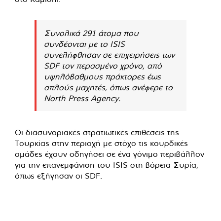
Συνολικά 291 άτομα που
συνδέονται με το ISIS
συνελήφθησαν σε επιχειρήσεις των
SDF τον περασμένο χρόνο, από
υψηλόβαθμους πράκτορες έως
απλούς μαχητές, όπως ανέφερε το
North Press Agency.
Οι διασυνοριακές στρατιωτικές επιθέσεις της
Τουρκίας στην περιοχή με στόχο τις κουρδικές
ομάδες έχουν οδηγήσει σε ένα γόνιμο περιβάλλον
για την επανεμφάνιση του ISIS στη βόρεια Συρία,
όπως εξήγησαν οι SDF.