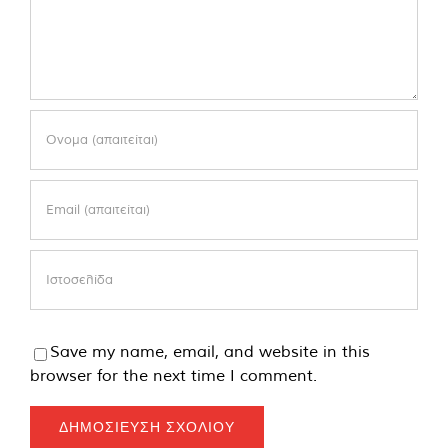
Save my name, email, and website in this
browser for the next time I comment.