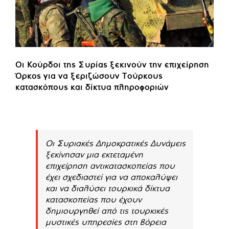
Οι Κούρδοι της Συρίας ξεκινούν την επιχείρηση
Όρκος για να ξεριζώσουν Τούρκους
κατασκόπους και δίκτυα πληροφοριών
Οι Συριακές Δημοκρατικές Δυνάμεις
ξεκίνησαν μια εκτεταμένη
επιχείρηση αντικατασκοπείας που
έχει σχεδιαστεί για να αποκαλύψει
και να διαλύσει τουρκικά δίκτυα
κατασκοπείας που έχουν
δημιουργηθεί από τις τουρκικές
μυστικές υπηρεσίες στη βόρεια