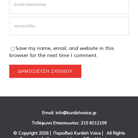
Save my name, email, and website in this
browser for the next time I comment.
Email:
info@kurdishvoice.gr
Τηλέφωνο Επικοινωνίας:
210 8212109
© Copyright
2026 | Περιοδικό Kurdish Voice | All Rights