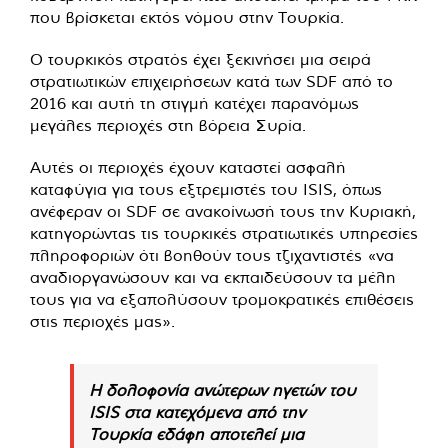
που βρίσκεται εκτός νόμου στην Τουρκία.
Ο τουρκικός στρατός έχει ξεκινήσει μια σειρά
στρατιωτικών επιχειρήσεων κατά των SDF από το
2016 και αυτή τη στιγμή κατέχει παρανόμως
μεγάλες περιοχές στη βόρεια Συρία.
Αυτές οι περιοχές έχουν καταστεί ασφαλή
καταφύγια για τους εξτρεμιστές του ISIS, όπως
ανέφεραν οι SDF σε ανακοίνωσή τους την Κυριακή,
κατηγορώντας τις τουρκικές στρατιωτικές υπηρεσίες
πληροφοριών ότι βοηθούν τους τζιχαντιστές «να
αναδιοργανώσουν και να εκπαιδεύσουν τα μέλη
τους για να εξαπολύσουν τρομοκρατικές επιθέσεις
στις περιοχές μας».
Η δολοφονία ανώτερων ηγετών του
ISIS στα κατεχόμενα από την
Τουρκία εδάφη αποτελεί μια