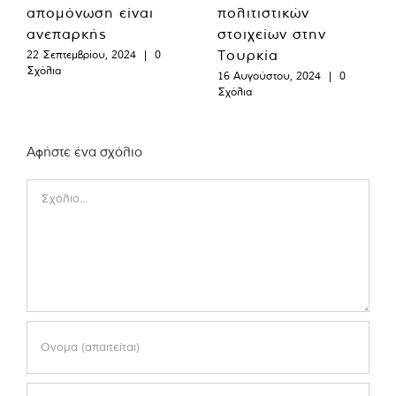
απομόνωση είναι
πολιτιστικών
ανεπαρκής
στοιχείων στην
Τουρκία
22 Σεπτεμβρίου, 2024
|
0
Σχόλια
16 Αυγούστου, 2024
|
0
Σχόλια
Αφήστε ένα σχόλιο
Comment