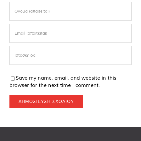
Save my name, email, and website in this
browser for the next time I comment.