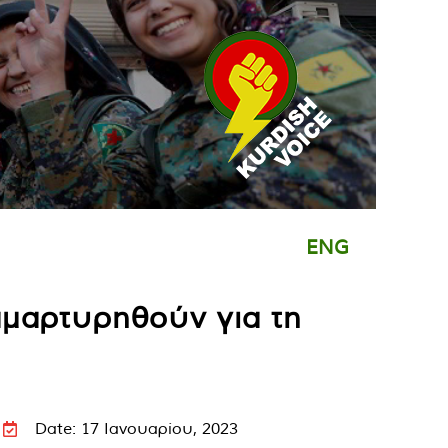
ENG
αμαρτυρηθούν για τη
Date: 17 Ιανουαρίου, 2023