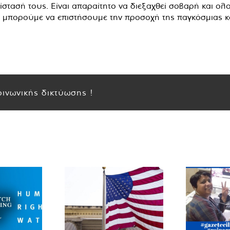
αντίστασή τους. Είναι απαραίτητο να διεξαχθεί σοβαρή και
α, μπορούμε να επιστήσουμε την προσοχή της παγκόσμιας 
ινωνικής δικτύωσης !