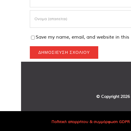
Save my name, email, and website in this 
© Copyright
2026 
Πολιτική απορρήτου & συμμόρφωση GDPR