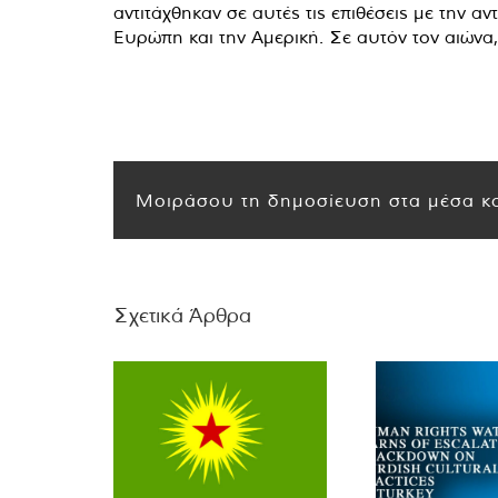
αντιτάχθηκαν σε αυτές τις επιθέσεις με την 
Ευρώπη και την Αμερική. Σε αυτόν τον αιών
Μοιράσου τη δημοσίευση στα μέσα κο
Σχετικά Άρθρα