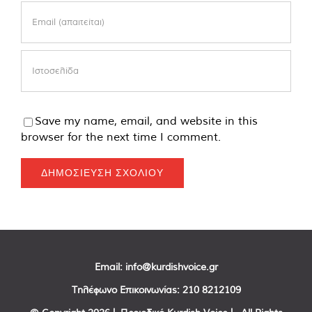
Save my name, email, and website in this
browser for the next time I comment.
Email:
info@kurdishvoice.gr
Τηλέφωνο Επικοινωνίας:
210 8212109