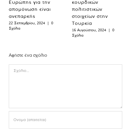
Ευρώπης για την
κουρδικών
απομόνωση είναι
πολιτιστικών
ανεπαρκής
στοιχείων στην
Τουρκία
22 Σεπτεμβρίου, 2024
|
0
Σχόλια
16 Αυγούστου, 2024
|
0
Σχόλια
Αφήστε ένα σχόλιο
Comment